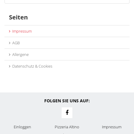
Seiten
Impressum
AGB
Allergene
Datenschutz & Cookies
FOLGEN SIE UNS AUF:
Einloggen
Pizzeria Altino
Impressum