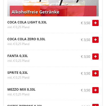
Alkoholfreie Getränke
COCA COLA LIGHT 0,33L
€ 3,50
inkl. € 0,25 Pfand
COCA COLA ZERO 0,33L
€ 3,50
inkl. € 0,25 Pfand
FANTA 0,33L
€ 3,50
inkl. € 0,25 Pfand
SPRITE 0,33L
€ 3,50
inkl. € 0,25 Pfand
MEZZO MIX 0,33L
€ 3,50
inkl. € 0,25 Pfand